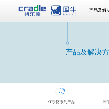
产品及解
产品及解决
柯乐德系列产品
犀