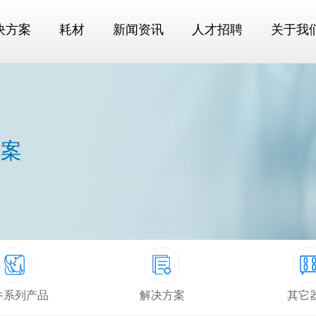
决方案
耗材
新闻资讯
人才招聘
关于我
方案
牛系列产品
解决方案
其它