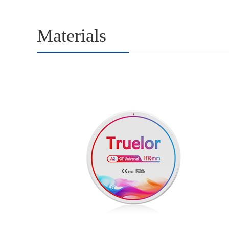
Materials