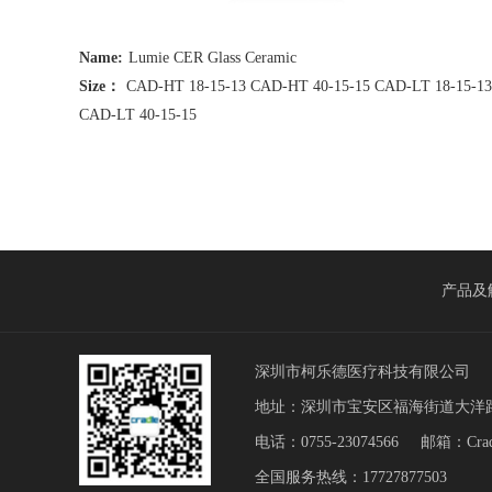
Name:
Lumie CER Glass Ceramic
Size：
CAD-HT 18-15-13 CAD-HT 40-15-15 CAD-LT 18-15-13
CAD-LT 40-15-15
产品及
深圳市柯乐德医疗科技有限公司
地址：深圳市宝安区福海街道大洋路
电话：0755-23074566 邮箱：Cradl
全国服务热线：17727877503