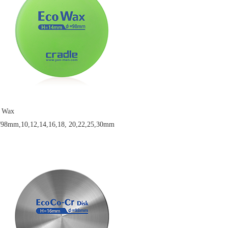
 Wax
/98mm,10,12,14,16,18, 20,22,25,30mm