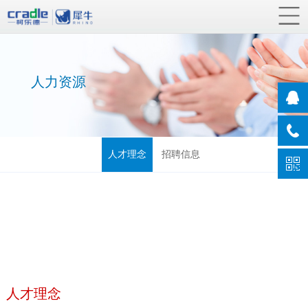
人力资源
人才理念
招聘信息
人才理念