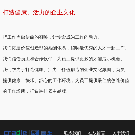
打造健康、活力的企业文化
把工作当做使命的召唤，让使命成为工作的动力。
我们搭建价值创造型的薪酬体系，招聘最优秀的人才一起工作。
我们信任员工和合作伙伴，为员工提供更多的才能展示机会。
我们致力于打造健康、活力、价值创造的企业文化氛围，为员工
提供健康、快乐、舒心的工作环境，为员工提供最佳的创造价值
的工作场所，打造最佳雇主品牌。
联系我们
在线留言
关于我们