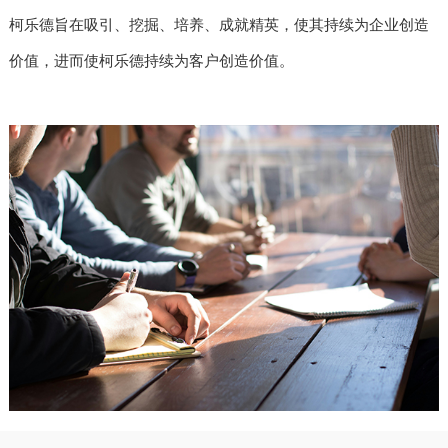
柯乐德旨在吸引、挖掘、培养、成就精英，使其持续为企业创造
价值，进而使柯乐德持续为客户创造价值。