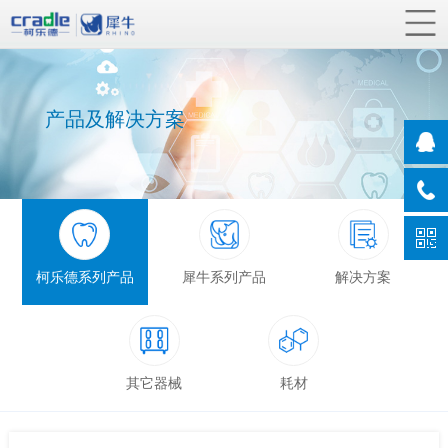
产品及解决方案
柯乐德系列产品
犀牛系列产品
解决方案
其它器械
耗材