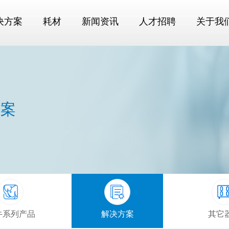
决方案
耗材
新闻资讯
人才招聘
关于我
方案
牛系列产品
解决方案
其它