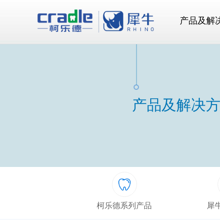
产品及解
产品及解决
柯乐德系列产品
犀