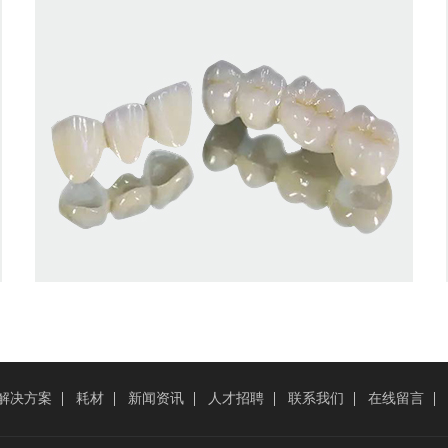
解决方案
耗材
新闻资讯
人才招聘
联系我们
在线留言