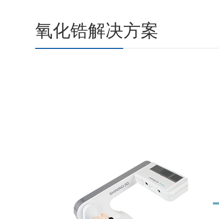
氧化锆解决方案