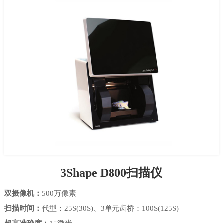
3Shape D800扫描仪
双摄像机：
500万像素
扫描时间：
代型：25S(30S)、3单元齿桥：100S(125S)