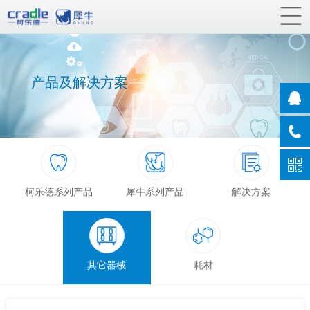
产品及解决方案
柯乐德系列产品
犀牛系列产品
解决方案
其它器械
耗材