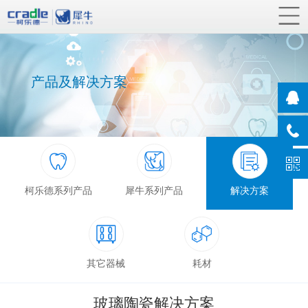
产品及解决方案
柯乐德系列产品
犀牛系列产品
解决方案
其它器械
耗材
玻璃陶瓷解决方案